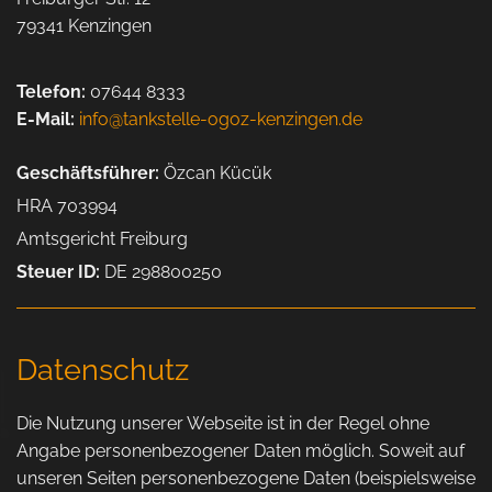
79341 Kenzingen
Telefon:
07644 8333
E-Mail:
info@tankstelle-ogoz-kenzingen.de
Geschäftsführer:
Özcan Kücük
HRA 703994
Amtsgericht Freiburg
Steuer ID:
DE 298800250
Datenschutz
Die Nutzung unserer Webseite ist in der Regel ohne
Angabe personenbezogener Daten möglich. Soweit auf
unseren Seiten personenbezogene Daten (beispielsweise