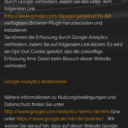
durch Google verhindern, indem Sie das unter dem
folgenden Link
(
http://tools.google.com/dlpage/gaoptout?hl=de
)
verfügbare Browser-Plugin herunterladen und
installieren.
Sie können die Erfassung durch Google Analytics
verhindern, indem Sie auf folgenden Link klicken. Es wird
ein Opt-Out-Cookie gesetzt, das die zukünftige
Erfassung Ihrer Daten beim Besuch dieser Website
verhindert:
Google Analytics deaktivieren
Nähere Informationen zu Nutzungsbedingungen und
Datenschutz finden Sie unter
http://www.google.com/analytics/terms/de.html
bzw.
unter
https://www.google.de/intl/de/policies/
. Wir
weisen Sie darauf hin, dass auf dieser Website Google