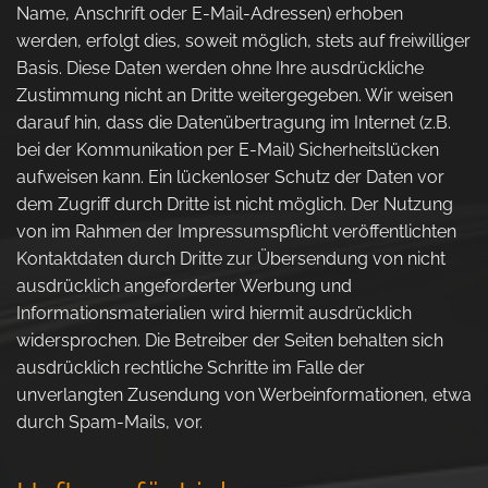
Name, Anschrift oder E-Mail-Adressen) erhoben
werden, erfolgt dies, soweit möglich, stets auf freiwilliger
Basis. Diese Daten werden ohne Ihre ausdrückliche
Zustimmung nicht an Dritte weitergegeben. Wir weisen
darauf hin, dass die Datenübertragung im Internet (z.B.
bei der Kommunikation per E-Mail) Sicherheitslücken
aufweisen kann. Ein lückenloser Schutz der Daten vor
dem Zugriff durch Dritte ist nicht möglich. Der Nutzung
von im Rahmen der Impressumspflicht veröffentlichten
Kontaktdaten durch Dritte zur Übersendung von nicht
ausdrücklich angeforderter Werbung und
Informationsmaterialien wird hiermit ausdrücklich
widersprochen. Die Betreiber der Seiten behalten sich
ausdrücklich rechtliche Schritte im Falle der
unverlangten Zusendung von Werbeinformationen, etwa
durch Spam-Mails, vor.